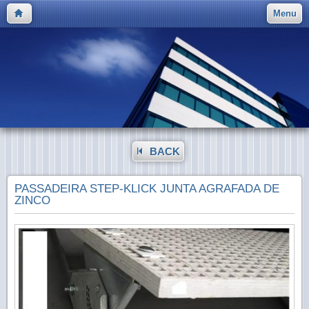
Menu
BACK
PASSADEIRA STEP-KLICK JUNTA AGRAFADA DE
ZINCO